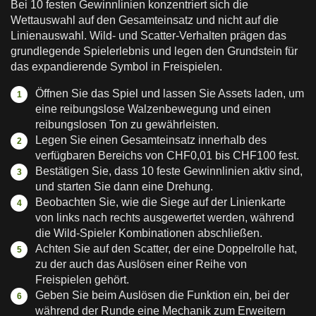
Bei 10 festen Gewinnlinien konzentriert sich die
Wettauswahl auf den Gesamteinsatz und nicht auf die
Linienauswahl. Wild- und Scatter-Verhalten prägen das
grundlegende Spielerlebnis und legen den Grundstein für
das expandierende Symbol in Freispielen.
Öffnen Sie das Spiel und lassen Sie Assets laden, um
eine reibungslose Walzenbewegung und einen
reibungslosen Ton zu gewährleisten.
Legen Sie einen Gesamteinsatz innerhalb des
verfügbaren Bereichs von CHF0,01 bis CHF100 fest.
Bestätigen Sie, dass 10 feste Gewinnlinien aktiv sind,
und starten Sie dann eine Drehung.
Beobachten Sie, wie die Siege auf der Linienkarte
von links nach rechts ausgewertet werden, während
die Wild-Spieler Kombinationen abschließen.
Achten Sie auf den Scatter, der eine Doppelrolle hat,
zu der auch das Auslösen einer Reihe von
Freispielen gehört.
Geben Sie beim Auslösen die Funktion ein, bei der
während der Runde eine Mechanik zum Erweitern