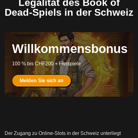
Legalität des Book of
Dead-Spiels in der Schweiz
Willkommensbonus
100 % bis CHF200 + Freispiele
Melden Sie sich an
Der Zugang zu Online-Slots in der Schweiz unterliegt