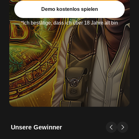
Demo kostenlos spielen
*Ich bestätige, dass ich über 18 Jahre alt bin
Unsere Gewinner