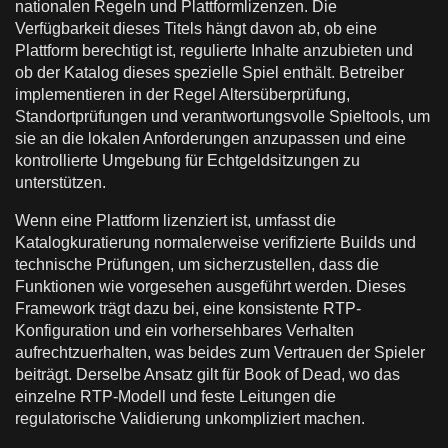
nationalen Regeln und Plattformlizenzen. Die
Verfügbarkeit dieses Titels hängt davon ab, ob eine
Plattform berechtigt ist, regulierte Inhalte anzubieten und
ob der Katalog dieses spezielle Spiel enthält. Betreiber
implementieren in der Regel Altersüberprüfung,
Standortprüfungen und verantwortungsvolle Spieltools, um
sie an die lokalen Anforderungen anzupassen und eine
kontrollierte Umgebung für Echtgeldsitzungen zu
unterstützen.
Wenn eine Plattform lizenziert ist, umfasst die
Katalogkuratierung normalerweise verifizierte Builds und
technische Prüfungen, um sicherzustellen, dass die
Funktionen wie vorgesehen ausgeführt werden. Dieses
Framework trägt dazu bei, eine konsistente RTP-
Konfiguration und ein vorhersehbares Verhalten
aufrechtzuerhalten, was beides zum Vertrauen der Spieler
beiträgt. Derselbe Ansatz gilt für Book of Dead, wo das
einzelne RTP-Modell und feste Leitungen die
regulatorische Validierung unkompliziert machen.