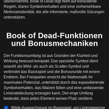
übereinstimmt. Book of Dead legt Wert auf konsistente
Regeln, klares Symbolverhalten und eine vorhersehbare
Merkmalsidentität, die alle informierte, maßvolle Sitzungen
unterstützen.
Book of Dead-Funktionen
und Bonusmechaniken
Der Funktionsumfang ist aus Gründen der Klarheit und
Wirkung bewusst kompakt. Das spezielle Symbol dient
sowohl als Wild- als auch als Scatter-Symbol und
verbindet das Basisspiel und die Bonusrunde mit einem
Emblem. Bei Freispielen erreicht die Mathematik ihr
maximales Potenzial, unterstützt durch das expandierende
Symbolverhalten, das Walzen füllen und eine umfassende
Linienabdeckung erzeugen kann. Der enge Umfang
bedeutet, dass jedes Element seinen Platz verdient.
Wilde Auswechslung im Basisspiel, um Liniengewinne