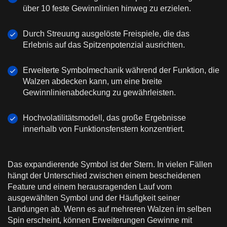
über 10 feste Gewinnlinien hinweg zu erzielen.
Durch Streuung ausgelöste Freispiele, die das
Erlebnis auf das Spitzenpotenzial ausrichten.
Erweiterte Symbolmechanik während der Funktion, die
Walzen abdecken kann, um eine breite
Gewinnlinienabdeckung zu gewährleisten.
Hochvolatilitätsmodell, das große Ergebnisse
innerhalb von Funktionsfenstern konzentriert.
Das expandierende Symbol ist der Stern. In vielen Fällen
hängt der Unterschied zwischen einem bescheidenen
Feature und einem herausragenden Lauf vom
ausgewählten Symbol und der Häufigkeit seiner
Landungen ab. Wenn es auf mehreren Walzen im selben
Spin erscheint, können Erweiterungen Gewinne mit