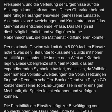
Freispielen, und die Verteilung der Ergebnisse auf die
Sitzungen kann stark variieren. Dieser Charakter belohnt
eine ruhige Herangehensweise: gemessene Einsätze,
Akzeptanz von Abweichungen und Konzentration auf das
Merkmal als entscheidende Phase. Das Design ist
diesbezüglich ehrlich und verfügt über keine
Nebenmechanik, die die Mathematik diffundieren könnte.
Der maximale Gewinn wird mit dem 5.000-fachen Einsatz
notiert, was den Titel unter fokussierten Builds mit hoher
Volatilität positioniert, die immer noch Wert auf Klarheit
legen. Diese Obergrenze ist für ein Modell, das auf
expandierenden Symbolen basiert, realistisch, da Vollbild-
oder nahezu Vollbild-Erweiterungen die Voraussetzungen
für große Renditen schaffen. Book of Dead von Play'n GO
konzentriert seine Top-End-Ergebnisse in einer einzigen
Mechanik, die Spieler leicht erkennen und verfolgen
können.
Die Flexibilität der Einsätze trägt zur Bewältigung von
Abweichungen bei. Das untere Ende bei CHF0,01