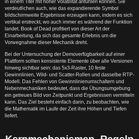
in einem Titel mit hoher Volatilität anfühlen können. Sie
verdeutlichen auch, wie das expandierende Symbol
bildschirmweite Ergebnisse erzeugen kann, indem es sich
vertikal erstreckt, wo auch immer es während der Funktion
landet. Book of Dead profitiert von dieser Art der
Einarbeitung, da sich das gesamte Erlebnis um die
Vorwegnahme dieser Mechanik dreht.
Bei der Untersuchung der Demoverfügbarkeit auf einer
Plattform sollten konsistente Elemente über alle Versionen
hinweg sichtbar sein: das 5x3-Raster, 10 feste
Gewinnlinien, Wild- und Scatter-Rollen und dasselbe RTP-
Modell. Das Fehlen von Gewinnlinienumschaltern und
Nebenmechaniken bedeutet, dass die Übungsumgebung
ein getreues Bild von Zeitpunkt und Ergebnissen vermitteln
kann. Das Ziel besteht einfach darin, zu beobachten, wie
die Mathematik im Laufe der Zeit ihre Höhen und Tiefen
liefert.