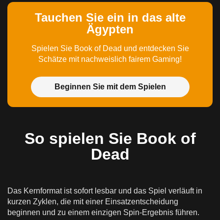
Tauchen Sie ein in das alte
Ägypten
Spielen Sie Book of Dead und entdecken Sie
Schätze mit nachweislich fairem Gaming!
Beginnen Sie mit dem Spielen
So spielen Sie Book of
Dead
Das Kernformat ist sofort lesbar und das Spiel verläuft in
kurzen Zyklen, die mit einer Einsatzentscheidung
beginnen und zu einem einzigen Spin-Ergebnis führen.