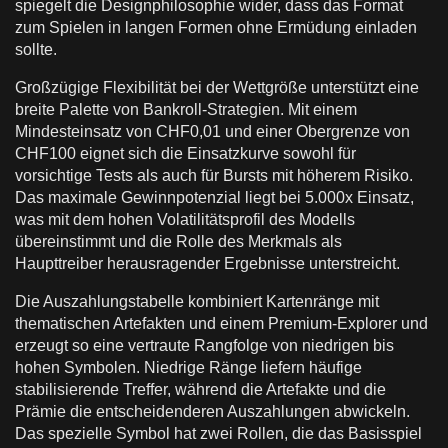
spiegelt die Designphilosophie wider, dass das Format
zum Spielen in langen Formen ohne Ermüdung einladen
sollte.
Großzügige Flexibilität bei der Wettgröße unterstützt eine
breite Palette von Bankroll-Strategien. Mit einem
Mindesteinsatz von CHF0,01 und einer Obergrenze von
CHF100 eignet sich die Einsatzkurve sowohl für
vorsichtige Tests als auch für Bursts mit höherem Risiko.
Das maximale Gewinnpotenzial liegt bei 5.000x Einsatz,
was mit dem hohen Volatilitätsprofil des Modells
übereinstimmt und die Rolle des Merkmals als
Haupttreiber herausragender Ergebnisse unterstreicht.
Die Auszahlungstabelle kombiniert Kartenränge mit
thematischen Artefakten und einem Premium-Explorer und
erzeugt so eine vertraute Rangfolge von niedrigen bis
hohen Symbolen. Niedrige Ränge liefern häufige
stabilisierende Treffer, während die Artefakte und die
Prämie die entscheidenderen Auszahlungen abwickeln.
Das spezielle Symbol hat zwei Rollen, die das Basisspiel